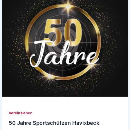
Vereinsleben
50 Jahre Sportschützen Havixbeck