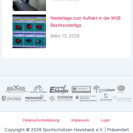
Niederlage zum Auftakt in der WSB
Bezirksoberliga
März 13, 2026
Datenschutzerklärung
Impressum
Login
Copyright © 2026 Sportschützen Havixbeck e.V. | Präsentiert