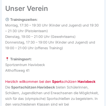
Unser Verein
Trainingszeiten:
Montag, 17:30 – 19:30 Uhr (Kinder und Jugend) und 19:30
– 21:30 Uhr (Pistolenteam)
Dienstag, 19:00 – 21:00 Uhr (Gewehrteams)
Donnerstag, 17:30 – 19:00 Uhr (Kinder und Jugend) und
19:00 – 21:00 Uhr (offenes Training)
Trainingsort:
Sportzentrum Havixbeck
Althoffsweg 41
Herzlich willkommen bei den
Sport
schützen
Havixbeck
Die
Sportschützen Havixbeck
bieten Schülerinnen,
Schülern, Jugendlichen und Erwachsenen die Möglichkeit,
sich für das (olympische) Sportschießen zu begeistern. In
den verschiedenen Klassen sind wir bei