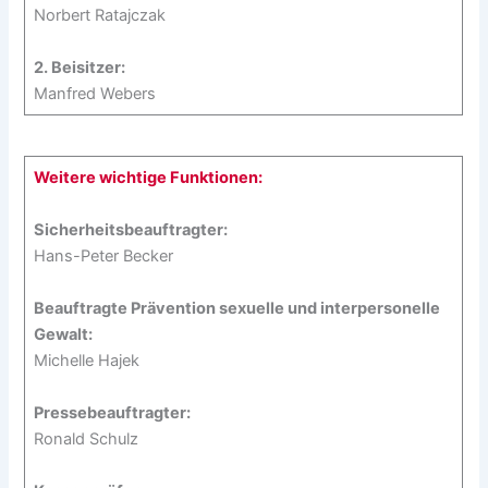
Norbert Ratajczak
2. Beisitzer:
Manfred Webers
Weitere wichtige Funktionen:
Sicherheitsbeauftragter:
Hans-Peter Becker
Beauftragte Prävention sexuelle und interpersonelle
Gewalt:
Michelle Hajek
Pressebeauftragter:
Ronald Schulz