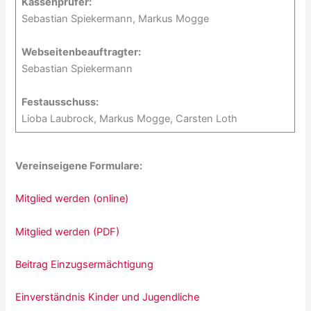
Kassenprüfer:
Sebastian Spiekermann, Markus Mogge
Webseitenbeauftragter:
Sebastian Spiekermann
Festausschuss:
Lioba Laubrock, Markus Mogge, Carsten Loth
Vereinseigene Formulare:
Mitglied werden (online)
Mitglied werden (PDF)
Beitrag Einzugsermächtigung
Einverständnis Kinder und Jugendliche