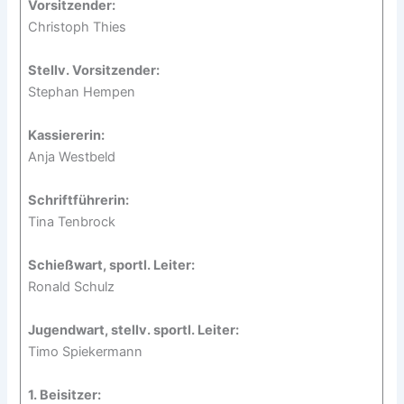
Vorsitzender:
Christoph Thies
Stellv. Vorsitzender:
Stephan Hempen
Kassiererin:
Anja Westbeld
Schriftführerin:
Tina Tenbrock
Schießwart, sportl. Leiter:
Ronald Schulz
Jugendwart, stellv. sportl. Leiter:
Timo Spiekermann
1. Beisitzer: