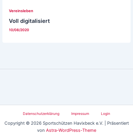
Vereinsleben
Voll digitalisiert
10/08/2020
Datenschutzerklärung
Impressum
Login
Copyright © 2026 Sportschützen Havixbeck e.V. | Präsentiert
von
Astra-WordPress-Theme