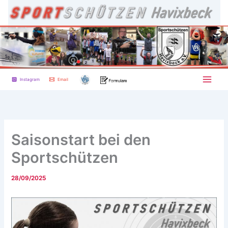
Zum
Inhalt
springen
Instagram
Email
Saisonstart bei den
Sportschützen
28/09/2025