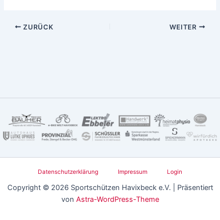
ZURÜCK
WEITER
Datenschutzerklärung
Impressum
Login
Copyright © 2026 Sportschützen Havixbeck e.V. | Präsentiert
von
Astra-WordPress-Theme