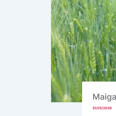
Maiga
31/05/2026