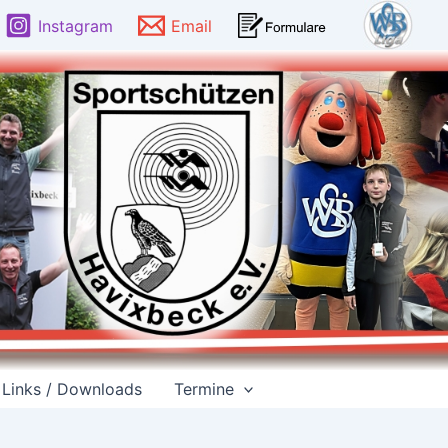
Instagram
Email
Links / Downloads
Termine