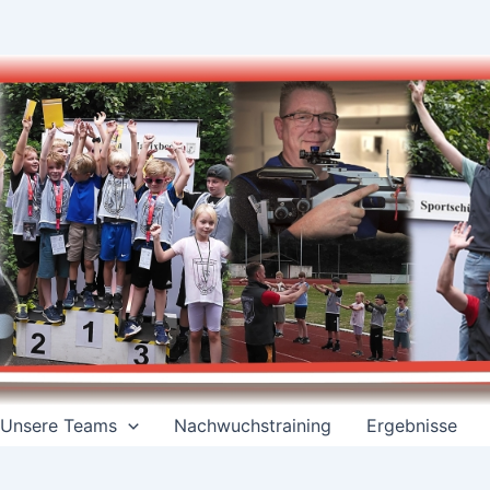
Unsere Teams
Nachwuchstraining
Ergebnisse