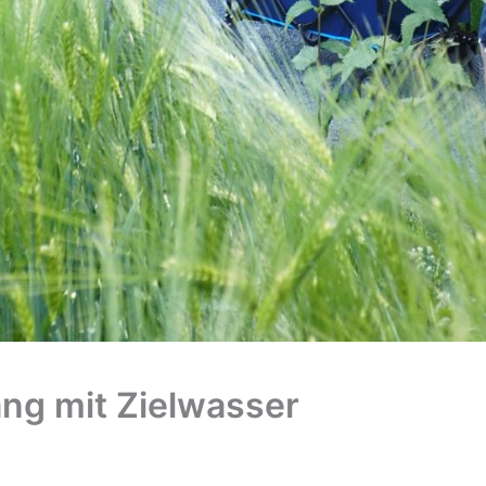
ng mit Zielwasser